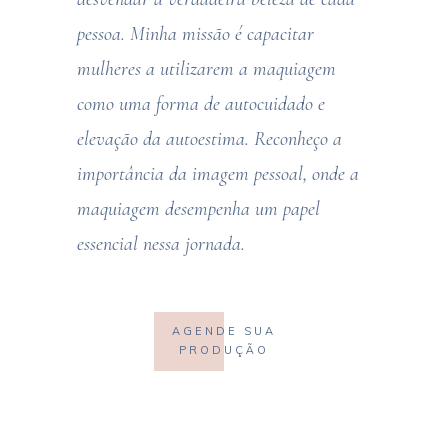
pessoa. Minha missão é capacitar
mulheres a utilizarem a maquiagem
como uma forma de autocuidado e
elevação da autoestima. Reconheço a
importância da imagem pessoal, onde a
maquiagem desempenha um papel
essencial nessa jornada.
AGENDE SUA
PRODUÇÃO