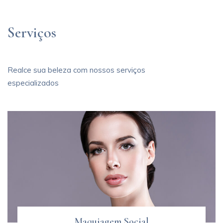
Serviços
Realce sua beleza com nossos serviços
especializados
Maquiagem Social