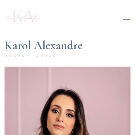
Karol Alexandre
MAKEUP ARTIST